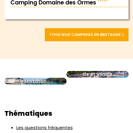
Camping Domaine des Ormes
TOUS NOS CAMPINGS EN BRETAGNE
Ille et Vilaine
Morbihan
Thématiques
Les questions fréquentes