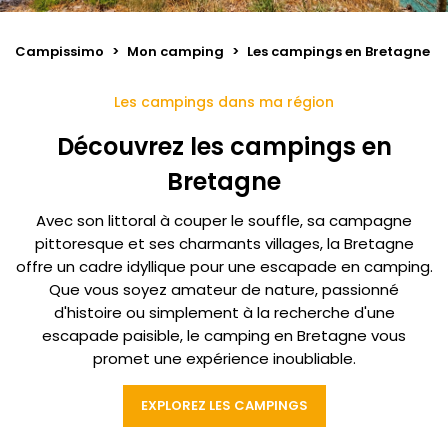
Campissimo
>
Mon camping
>
Les campings en Bretagne
Les campings dans ma région
Découvrez les campings en
Bretagne
Avec son littoral à couper le souffle, sa campagne
pittoresque et ses charmants villages, la Bretagne
offre un cadre idyllique pour une escapade en camping.
Que vous soyez amateur de nature, passionné
d'histoire ou simplement à la recherche d'une
escapade paisible, le camping en Bretagne vous
promet une expérience inoubliable.
EXPLOREZ LES CAMPINGS