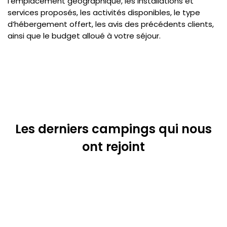
l’emplacement géographique, les installations et
services proposés, les activités disponibles, le type
d’hébergement offert, les avis des précédents clients,
ainsi que le budget alloué à votre séjour.
Les derniers campings qui nous
ont rejoint