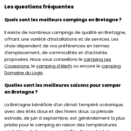
Les questions fréquentes
Quels sont les meilleurs campings en Bretagne ?
Il existe de nombreux campings de qualité en Bretagne,
offrant une variété d’installations et de services. Les
choix dépendent de vos préférences en termes
d’emplacement, de commodités et d’activités
proposées. Nous vous conseillons le
camping Les
Couesnons
, le
camping d’Aleth
ou encore le
camping
Domaine du Logis
.
Quelles sont les meilleures saisons pour camper
en Bretagne ?
La Bretagne bénéficie d’un climat tempéré océanique,
avec des étés doux et des hivers doux. La période
estivale, de juin à septembre, est généralement la plus
prisée pour le camping en raison des températures