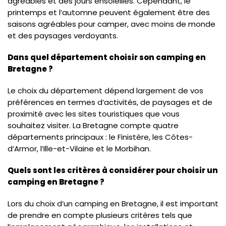
agréables et des jours ensoleillés. Cependant, le
printemps et l’automne peuvent également être des
saisons agréables pour camper, avec moins de monde
et des paysages verdoyants.
Dans quel département choisir son camping en
Bretagne ?
Le choix du département dépend largement de vos
préférences en termes d’activités, de paysages et de
proximité avec les sites touristiques que vous
souhaitez visiter. La Bretagne compte quatre
départements principaux : le Finistère, les Côtes-
d’Armor, l’Ille-et-Vilaine et le Morbihan.
Quels sont les critères à considérer pour choisir un
camping en Bretagne ?
Lors du choix d’un camping en Bretagne, il est important
de prendre en compte plusieurs critères tels que