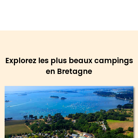
Explorez les plus beaux campings
en Bretagne