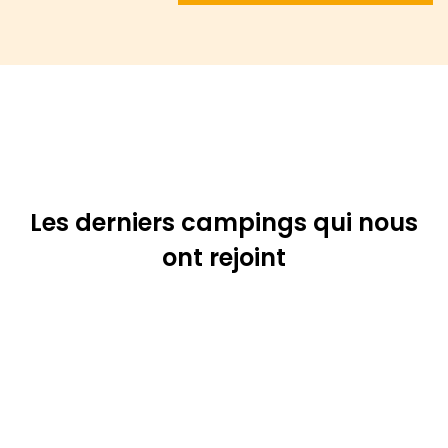
Les derniers campings qui nous
ont rejoint