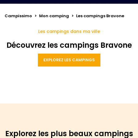
Campissimo
>
Mon camping
>
Les campings Bravone
Les campings dans ma ville
Découvrez les campings Bravone
EXPLOREZ LES CAMPINGS
Explorez les plus beaux campings