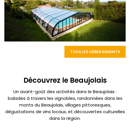
TOUS LES HÉBERGEMENTS
Découvrez le Beaujolais
Un avant-goût des activités dans le Beaujolais :
balades à travers les vignobles, randonnées dans les
monts du Beaujolais, villages pittoresques,
dégustations de vins locaux, et découvertes culturelles
dans la région.