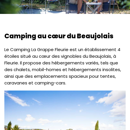
Camping au cœur du Beaujolais
Le Camping La Grappe Fleurie est un établissement 4
étoiles situé au cœur des vignobles du Beaujolais, à
Fleurie. Il propose des hébergements variés, tels que
des chalets, mobil-homes et hébergements insolites,
ainsi que des emplacements spacieux pour tentes,
caravanes et camping-cars.