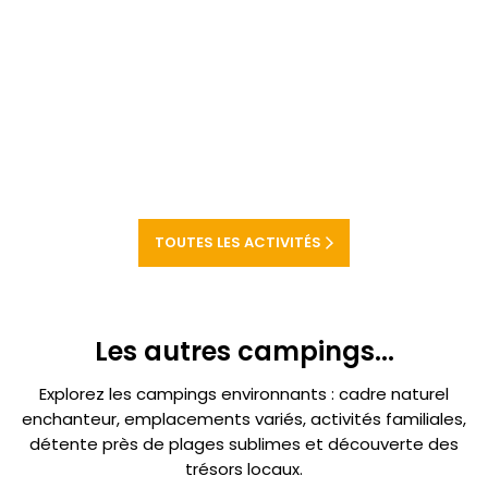
TOUTES LES ACTIVITÉS
Les autres campings...
Explorez les campings environnants : cadre naturel
enchanteur, emplacements variés, activités familiales,
détente près de plages sublimes et découverte des
trésors locaux.