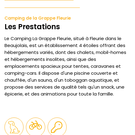
Camping de la Grappe Fleurie
Les Prestations
Le Camping La Grappe Fleurie, situé à Fleurie dans le
Beaujolais, est un établissement 4 étoiles offrant des
hébergements variés, dont des chalets, mobil-homes
et hébergements insolites, ainsi que des
emplacements spacieux pour tentes, caravanes et
camping-cars. Il dispose d'une piscine couverte et
chauffée, d'un sauna, d'un toboggan aquatique, et
propose des services de qualité tels qu'un snack, une
épicerie, et des animations pour toute la famille.