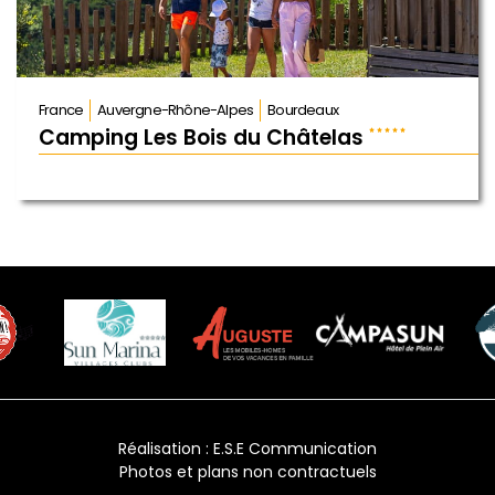
France
Auvergne-Rhône-Alpes
Bourdeaux
Camping Les Bois du Châtelas
Réalisation :
E.S.E Communication
Photos et plans non contractuels