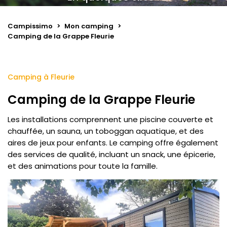
Campissimo
>
Mon camping
>
Camping de la Grappe Fleurie
Camping à Fleurie
Camping de la Grappe Fleurie
Les installations comprennent une piscine couverte et
chauffée, un sauna, un toboggan aquatique, et des
aires de jeux pour enfants. Le camping offre également
des services de qualité, incluant un snack, une épicerie,
et des animations pour toute la famille.