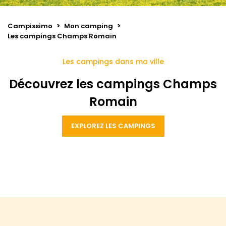
Campissimo
>
Mon camping
>
Les campings Champs Romain
Les campings dans ma ville
Découvrez les campings Champs
Romain
EXPLOREZ LES CAMPINGS