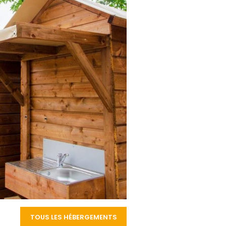
TOUS LES HÉBERGEMENTS