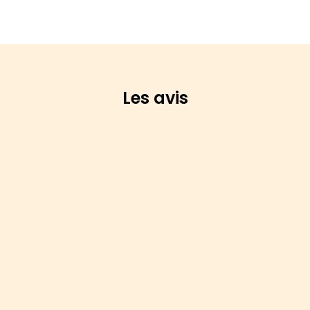
Les avis