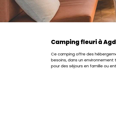
Camping fleuri à Ag
Ce camping offre des hébergeme
besoins, dans un environnement tra
pour des séjours en famille ou en