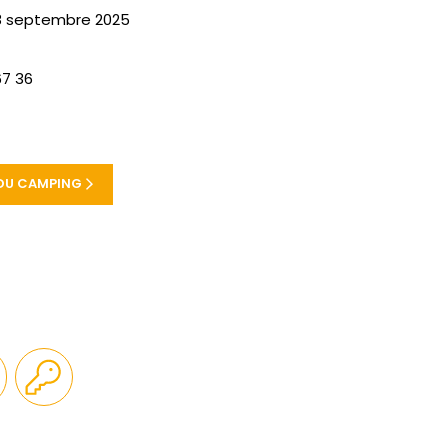
8 septembre 2025
67 36
L DU CAMPING