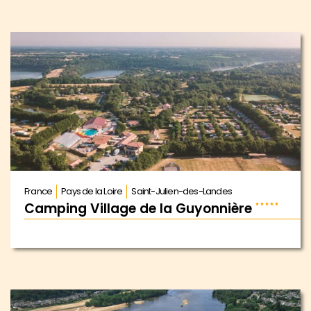
France
Pays de la Loire
Saint-Julien-des-Landes
Camping Village de la Guyonnière