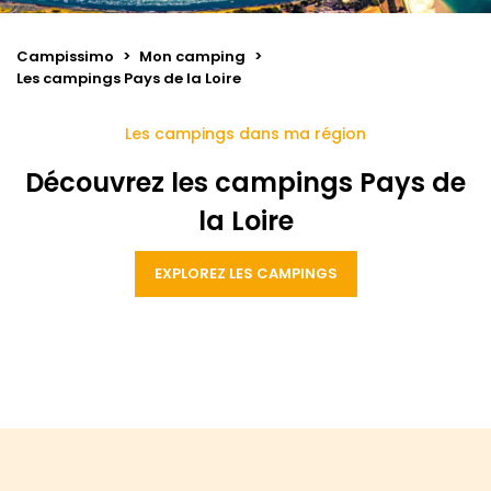
Campissimo
>
Mon camping
>
Les campings Pays de la Loire
Les campings dans ma région
Découvrez les campings Pays de
la Loire
EXPLOREZ LES CAMPINGS