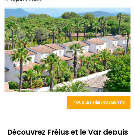
TOUS LES HÉBERGEMENTS
Découvrez Fréjus et le Var depuis