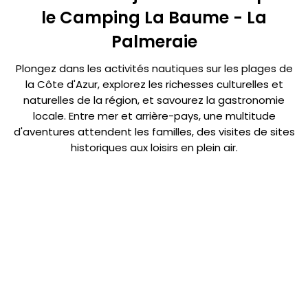
le Camping La Baume - La
Palmeraie
Plongez dans les activités nautiques sur les plages de
la Côte d'Azur, explorez les richesses culturelles et
naturelles de la région, et savourez la gastronomie
locale. Entre mer et arrière-pays, une multitude
d'aventures attendent les familles, des visites de sites
historiques aux loisirs en plein air.