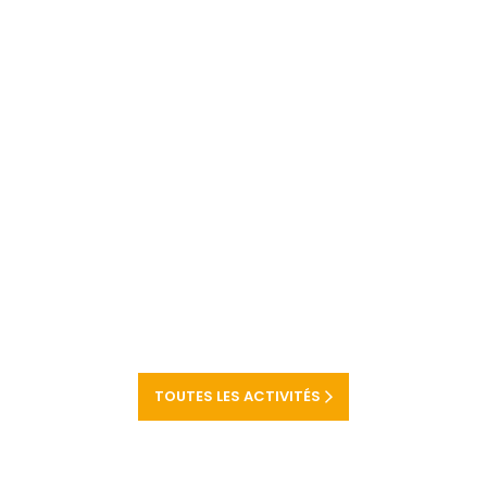
TOUTES LES ACTIVITÉS