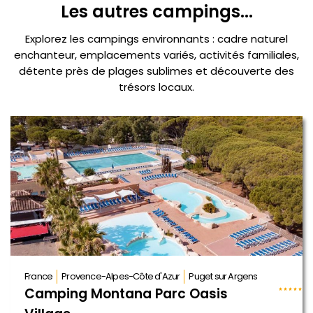
Les autres campings...
Explorez les campings environnants : cadre naturel
enchanteur, emplacements variés, activités familiales,
détente près de plages sublimes et découverte des
trésors locaux.
France
Provence-Alpes-Côte d'Azur
Puget sur Argens
Camping Montana Parc Oasis