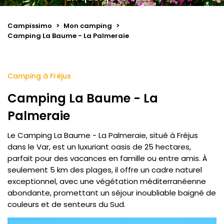
Campissimo
>
Mon camping
>
Camping La Baume - La Palmeraie
Camping à Fréjus
Camping La Baume - La
Palmeraie
Le Camping La Baume - La Palmeraie, situé à Fréjus
dans le Var, est un luxuriant oasis de 25 hectares,
parfait pour des vacances en famille ou entre amis. À
seulement 5 km des plages, il offre un cadre naturel
exceptionnel, avec une végétation méditerranéenne
abondante, promettant un séjour inoubliable baigné de
couleurs et de senteurs du Sud.