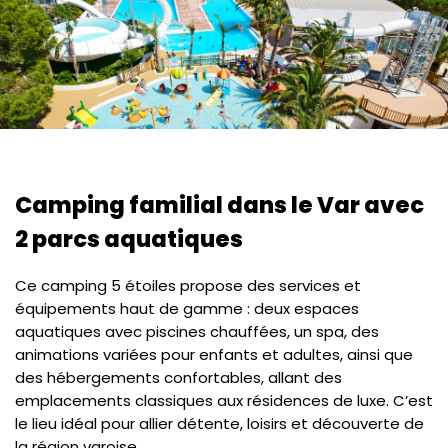
Camping familial dans le Var avec
2 parcs aquatiques
Ce camping 5 étoiles propose des services et
équipements haut de gamme : deux espaces
aquatiques avec piscines chauffées, un spa, des
animations variées pour enfants et adultes, ainsi que
des hébergements confortables, allant des
emplacements classiques aux résidences de luxe. C’est
le lieu idéal pour allier détente, loisirs et découverte de
la région varoise.