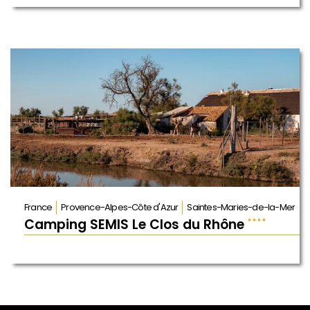
France
Provence-Alpes-Côte d'Azur
Saintes-Maries-de-la-Mer
Camping SEMIS Le Clos du Rhône