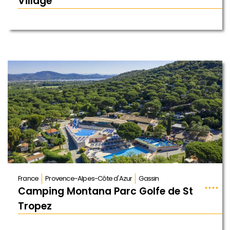
Village
France
Provence-Alpes-Côte d'Azur
Gassin
Camping Montana Parc Golfe de St
Tropez