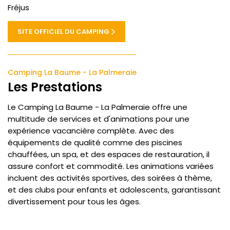
Fréjus
SITE OFFICIEL DU CAMPING
Camping La Baume - La Palmeraie
Les Prestations
Le Camping La Baume - La Palmeraie offre une
multitude de services et d'animations pour une
expérience vacancière complète. Avec des
équipements de qualité comme des piscines
chauffées, un spa, et des espaces de restauration, il
assure confort et commodité. Les animations variées
incluent des activités sportives, des soirées à thème,
et des clubs pour enfants et adolescents, garantissant
divertissement pour tous les âges.