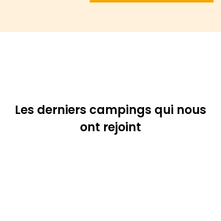
Les derniers campings qui nous
ont rejoint