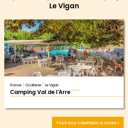
Le Vigan
France
Occitanie
Le Vigan
Camping Val de l'Arre
TOUS NOS CAMPINGS LE VIGAN