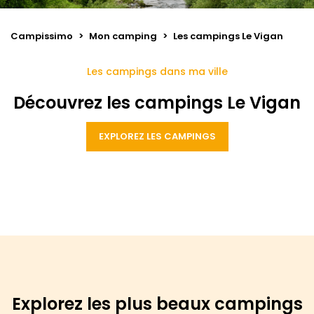
Campissimo
>
Mon camping
>
Les campings Le Vigan
Les campings dans ma ville
Découvrez les campings Le Vigan
EXPLOREZ LES CAMPINGS
Explorez les plus beaux campings