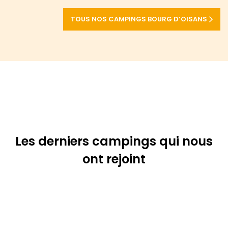
TOUS NOS CAMPINGS BOURG D’OISANS
Les derniers campings qui nous
ont rejoint