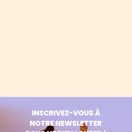
INSCRIVEZ-VOUS À
NOTRE NEWSLETTER