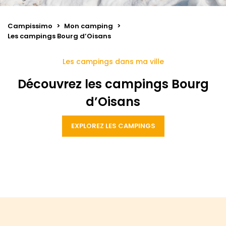
Campissimo
>
Mon camping
>
Les campings Bourg d’Oisans
Les campings dans ma ville
Découvrez les campings Bourg
d’Oisans
EXPLOREZ LES CAMPINGS