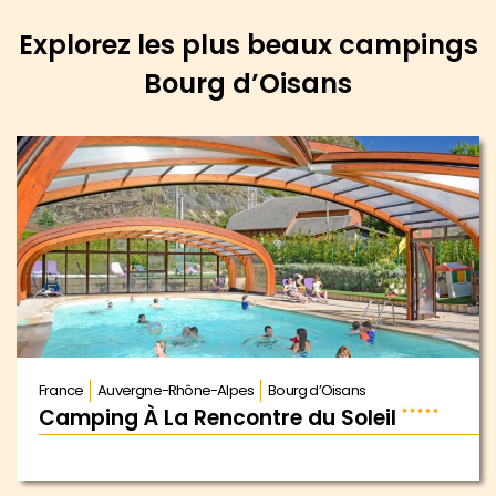
Explorez les plus beaux campings
Bourg d’Oisans
France
Auvergne-Rhône-Alpes
Bourg d’Oisans
Camping À La Rencontre du Soleil