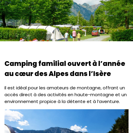
Camping familial ouvert à l’année
au cœur des Alpes dans l’Isère
Il est idéal pour les amateurs de montagne, offrant un
accès direct à des activités en haute-montagne et un
environnement propice à la détente et à l’aventure.