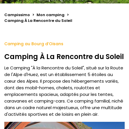
Campissimo
>
Mon camping
>
Camping À La Rencontre du Soleil
Camping au Bourg d’Oisans
Camping À La Rencontre du Soleil
Le Camping "À la Rencontre du Soleil", situé sur la Route
de l'Alpe d'Huez, est un établissement 5 étoiles au
cœur des Alpes. Il propose des hébergements variés,
dont des mobil-homes, chalets, roulottes et
emplacements spacieux, adaptés pour les tentes,
caravanes et camping-cars. Ce camping familial, niché
dans un cadre naturel majestueux, offre une multitude
d'activités sportives et de loisirs en plein air.