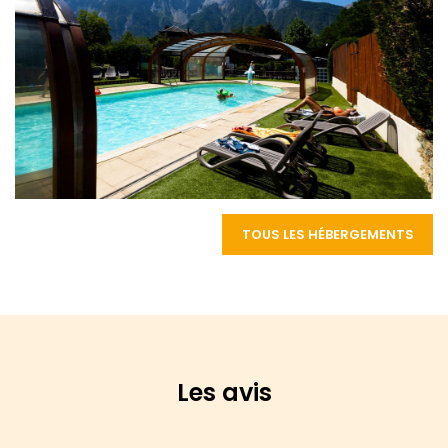
TOUS LES HÉBERGEMENTS
Les avis