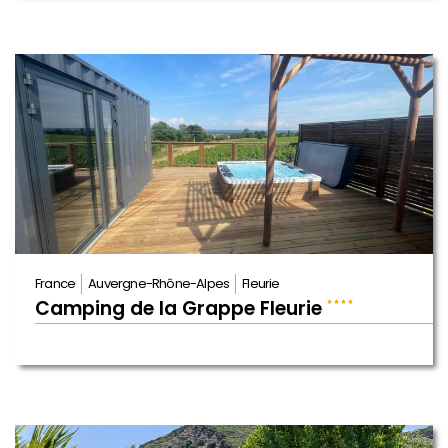
France
Auvergne-Rhône-Alpes
Fleurie
Camping de la Grappe Fleurie