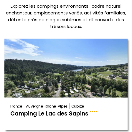
Explorez les campings environnants : cadre naturel
enchanteur, emplacements variés, activités familiales,
détente près de plages sublimes et découverte des
trésors locaux.
France
Auvergne-Rhône-Alpes
Cublize
Camping Le Lac des Sapins