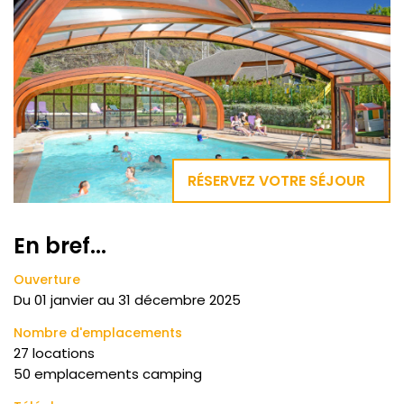
RÉSERVEZ VOTRE SÉJOUR
En bref...
Ouverture
Du
01 janvier
au
31 décembre 2025
Nombre d'emplacements
27 locations
50 emplacements camping