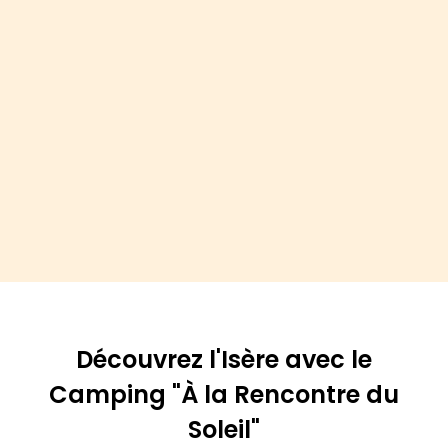
Découvrez l'Isère avec le
Camping "À la Rencontre du
Soleil"