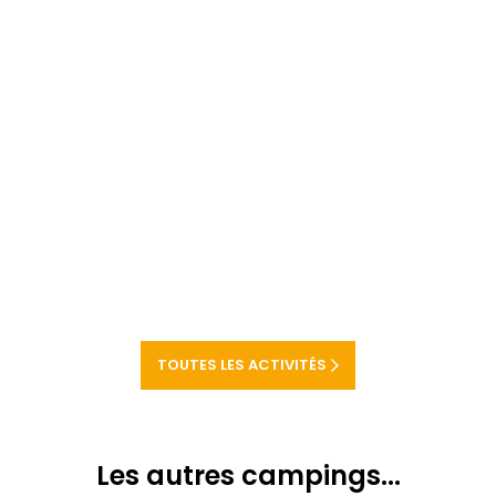
TOUTES LES ACTIVITÉS
Les autres campings...