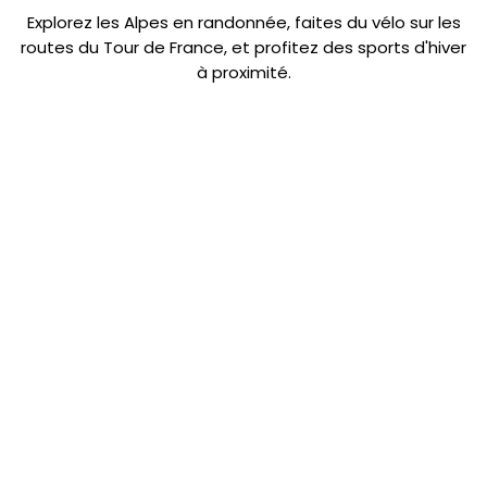
Explorez les Alpes en randonnée, faites du vélo sur les
routes du Tour de France, et profitez des sports d'hiver
à proximité.