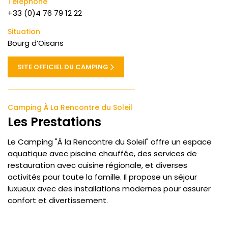
Téléphone
+33 (0)4 76 79 12 22
Situation
Bourg d’Oisans
SITE OFFICIEL DU CAMPING
Camping À La Rencontre du Soleil
Les Prestations
Le Camping "À la Rencontre du Soleil" offre un espace
aquatique avec piscine chauffée, des services de
restauration avec cuisine régionale, et diverses
activités pour toute la famille. Il propose un séjour
luxueux avec des installations modernes pour assurer
confort et divertissement.