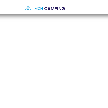
CAMPING
MON