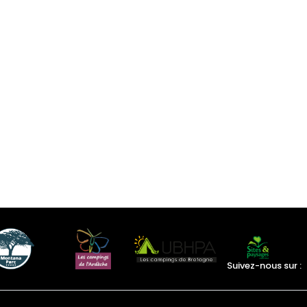
Suivez-nous sur :